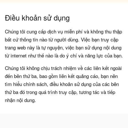
Điều khoản sử dụng
Chúng tôi cung cấp dịch vụ miễn phí và không thu thập
bất cứ thông tin nào từ người dùng. Việc bạn truy cập
trang web này là tự nguyện, việc bạn sử dụng nội dung
từ internet như thế nào là do ý chí và năng lực của bạn.
Chúng tôi không chịu trách nhiệm về các liên kết ngoài
đến bên thứ ba, bao gồm liên kết quảng cáo, bạn nên
tìm hiểu chính sách, điều khoản sử dụng của các bên
thứ ba đó trong quá trình truy cập, tương tác và tiếp
nhận nội dung.