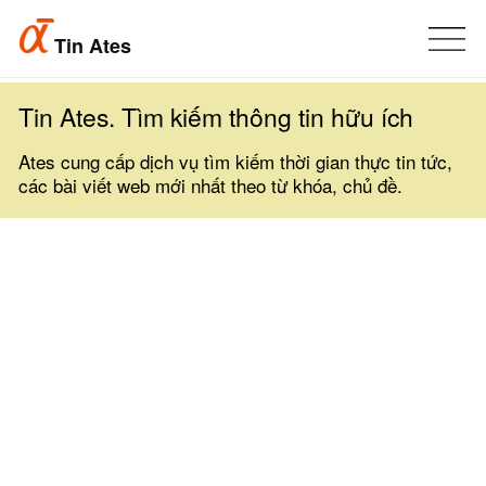
Tin Ates
Tin Ates. Tìm kiếm thông tin hữu ích
Ates cung cấp dịch vụ tìm kiếm thời gian thực tin tức,
các bài viết web mới nhất theo từ khóa, chủ đề.