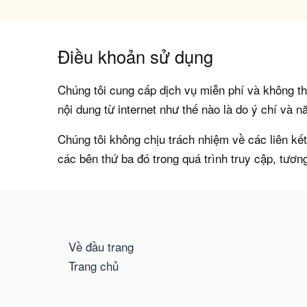
Điều khoản sử dụng
Chúng tôi cung cấp dịch vụ miễn phí và không th
nội dung từ internet như thế nào là do ý chí và n
Chúng tôi không chịu trách nhiệm về các liên kế
các bên thứ ba đó trong quá trình truy cập, tương
Về đầu trang
Trang chủ