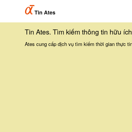
Tin Ates
Tin Ates. Tìm kiếm thông tin hữu íc
Ates cung cấp dịch vụ tìm kiếm thời gian thực ti