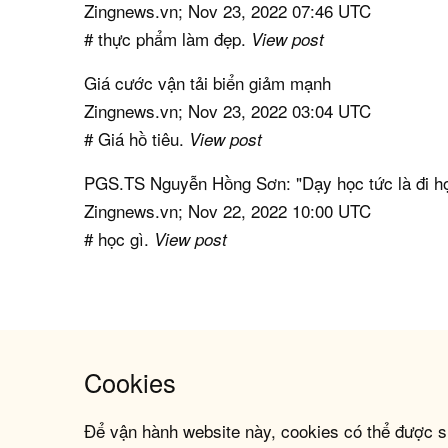
Zingnews.vn; Nov 23, 2022 07:46 UTC
# thực phẩm làm đẹp.
View post
Giá cước vận tải biển giảm mạnh
Zingnews.vn; Nov 23, 2022 03:04 UTC
# Giá hồ tiêu.
View post
PGS.TS Nguyễn Hồng Sơn: "Dạy học tức là đi h
Zingnews.vn; Nov 22, 2022 10:00 UTC
# học gì.
View post
Cookies
Để vận hành website này, cookies có thể được s