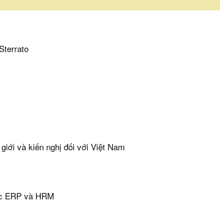
Sterrato
 giới và kiến nghị đối với Việt Nam
vực ERP và HRM