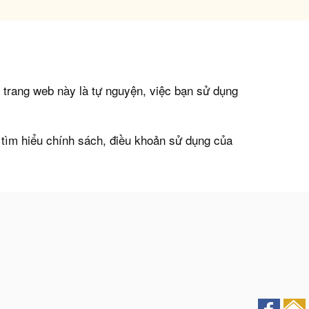
p trang web này là tự nguyện, việc bạn sử dụng
n tìm hiểu chính sách, điều khoản sử dụng của