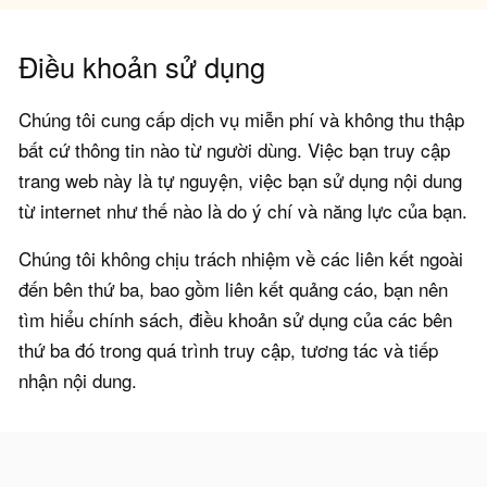
Điều khoản sử dụng
Chúng tôi cung cấp dịch vụ miễn phí và không thu thập
bất cứ thông tin nào từ người dùng. Việc bạn truy cập
trang web này là tự nguyện, việc bạn sử dụng nội dung
từ internet như thế nào là do ý chí và năng lực của bạn.
Chúng tôi không chịu trách nhiệm về các liên kết ngoài
đến bên thứ ba, bao gồm liên kết quảng cáo, bạn nên
tìm hiểu chính sách, điều khoản sử dụng của các bên
thứ ba đó trong quá trình truy cập, tương tác và tiếp
nhận nội dung.