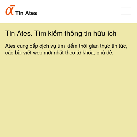
Tin Ates
Tin Ates. Tìm kiếm thông tin hữu ích
Ates cung cấp dịch vụ tìm kiếm thời gian thực tin tức,
các bài viết web mới nhất theo từ khóa, chủ đề.