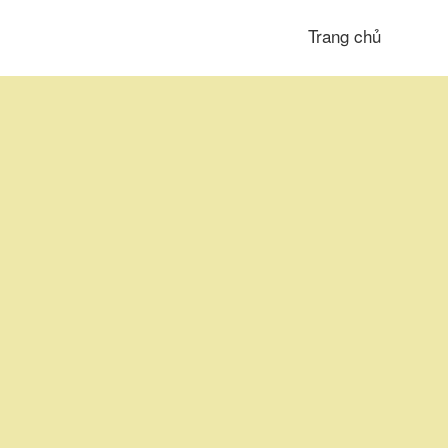
Trang chủ