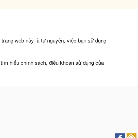
p trang web này là tự nguyện, việc bạn sử dụng
n tìm hiểu chính sách, điều khoản sử dụng của