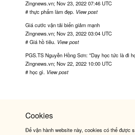
Zingnews.vn; Nov 23, 2022 07:46 UTC
# thực phẩm làm đẹp.
View post
Giá cước vận tải biển giảm mạnh
Zingnews.vn; Nov 23, 2022 03:04 UTC
# Giá hồ tiêu.
View post
PGS.TS Nguyễn Hồng Sơn: "Dạy học tức là đi h
Zingnews.vn; Nov 22, 2022 10:00 UTC
# học gì.
View post
Cookies
Để vận hành website này, cookies có thể được s