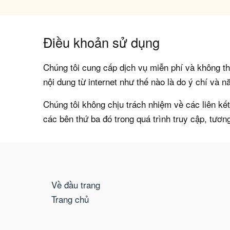
Điều khoản sử dụng
Chúng tôi cung cấp dịch vụ miễn phí và không th
nội dung từ internet như thế nào là do ý chí và n
Chúng tôi không chịu trách nhiệm về các liên kế
các bên thứ ba đó trong quá trình truy cập, tương
Về đầu trang
Trang chủ